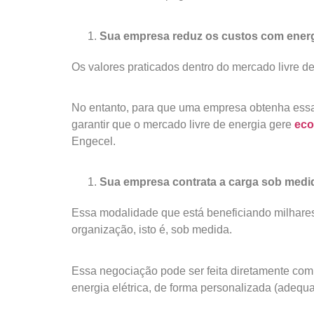
Sua empresa reduz os custos com energi
Os valores praticados dentro do mercado livre 
No entanto, para que uma empresa obtenha essa 
garantir que o mercado livre de energia gere
eco
Engecel.
Sua empresa contrata a carga sob medi
Essa modalidade que está beneficiando milhares
organização, isto é, sob medida.
Essa negociação pode ser feita diretamente com
energia elétrica, de forma personalizada (adequ