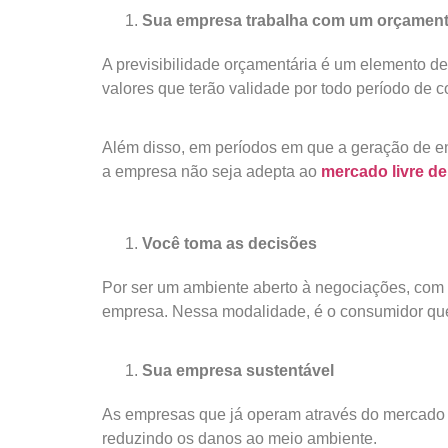
Sua empresa trabalha com um orçament
A previsibilidade orçamentária é um elemento de
valores que terão validade por todo período de c
Além disso, em períodos em que a geração de en
a empresa não seja adepta ao
mercado livre de
Você toma as decisões
Por ser um ambiente aberto à negociações, com o
empresa. Nessa modalidade, é o consumidor que
Sua empresa sustentável
As empresas que já operam através do mercado l
reduzindo os danos ao meio ambiente.