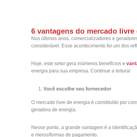
6 vantagens do mercado livre
Nos últimos anos, comercializadores e gerador
considerável. Esse acontecimento foi um dos r
Hoje, este setor gera inúmeros benefícios e
van
energia para sua empresa. Continue a leitura!
Você escolhe seu fornecedor
O mercado livre de energia é constituído por co
geradora de energia.
Nesse ponto, a grande vantagem é a identifica
e meios/formas de pagamento.