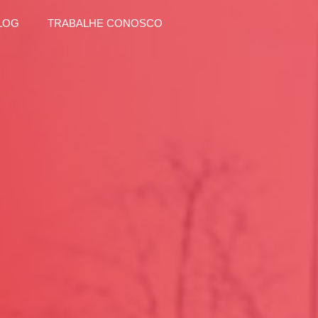
LOG
TRABALHE CONOSCO