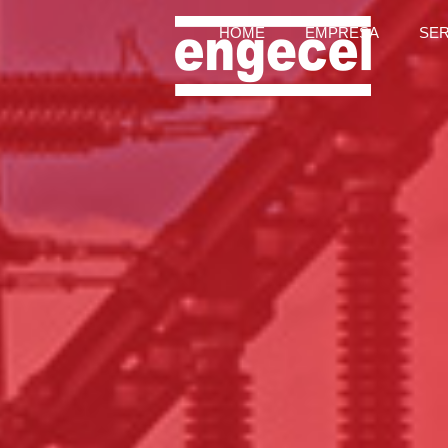
HOME
EMPRESA
SE