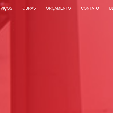
RVIÇOS
OBRAS
ORÇAMENTO
CONTATO
B