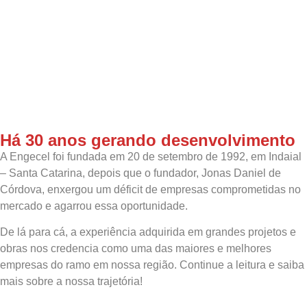
Há 30 anos gerando desenvolvimento
A Engecel foi fundada em 20 de setembro de 1992, em Indaial
– Santa Catarina, depois que o fundador, Jonas Daniel de
Córdova, enxergou um déficit de empresas comprometidas no
mercado e agarrou essa oportunidade.
De lá para cá, a experiência adquirida em grandes projetos e
obras nos credencia como uma das maiores e melhores
empresas do ramo em nossa região. Continue a leitura e saiba
mais sobre a nossa trajetória!