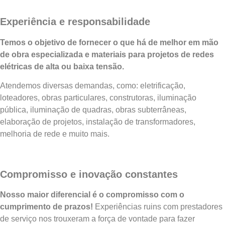
Experiência e responsabilidade
Temos o objetivo de fornecer o que há de melhor em mão
de obra especializada e materiais para projetos de redes
elétricas de alta ou baixa tensão.
Atendemos diversas demandas, como: eletrificação,
loteadores, obras particulares, construtoras, iluminação
pública, iluminação de quadras, obras subterrâneas,
elaboração de projetos, instalação de transformadores,
melhoria de rede e muito mais.
Compromisso e inovação constantes
Nosso maior diferencial é o compromisso com o
cumprimento de prazos!
Experiências ruins com prestadores
de serviço nos trouxeram a força de vontade para fazer