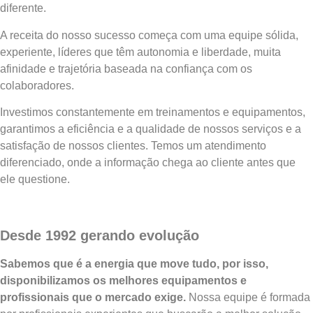
diferente.
A receita do nosso sucesso começa com uma equipe sólida,
experiente, líderes que têm autonomia e liberdade, muita
afinidade e trajetória baseada na confiança com os
colaboradores.
Investimos constantemente em treinamentos e equipamentos,
garantimos a eficiência e a qualidade de nossos serviços e a
satisfação de nossos clientes. Temos um atendimento
diferenciado, onde a informação chega ao cliente antes que
ele questione.
Desde 1992 gerando evolução
Sabemos que é a energia que move tudo, por isso,
disponibilizamos os melhores equipamentos e
profissionais que o mercado exige.
Nossa equipe é formada