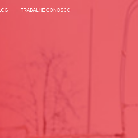
LOG
TRABALHE CONOSCO