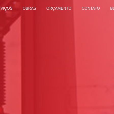
RVIÇOS
OBRAS
ORÇAMENTO
CONTATO
B