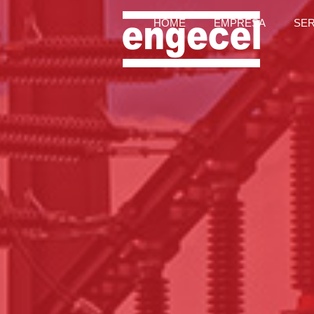
HOME
EMPRESA
SE