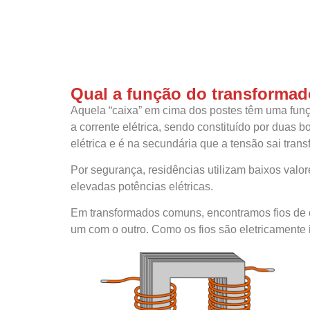
Qual a função do transformad
Aquela “caixa” em cima dos postes têm uma funç
a corrente elétrica, sendo constituído por duas 
elétrica e é na secundária que a tensão sai tran
Por segurança, residências utilizam baixos valor
elevadas potências elétricas.
Em transformados comuns, encontramos fios de co
um com o outro. Como os fios são eletricamente i