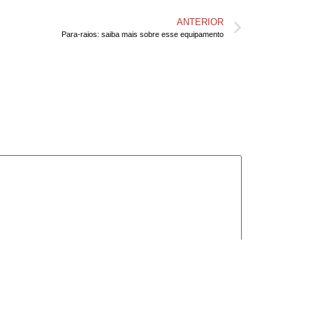
ANTERIOR
Para-raios: saiba mais sobre esse equipamento