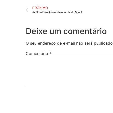
PRÓXIMO
As 5 maiores fontes de energia do Brasil
Deixe um comentário
O seu endereço de e-mail não será publicado
Comentário
*