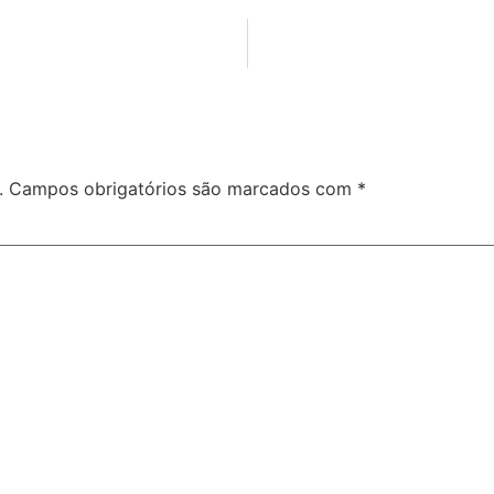
.
Campos obrigatórios são marcados com
*