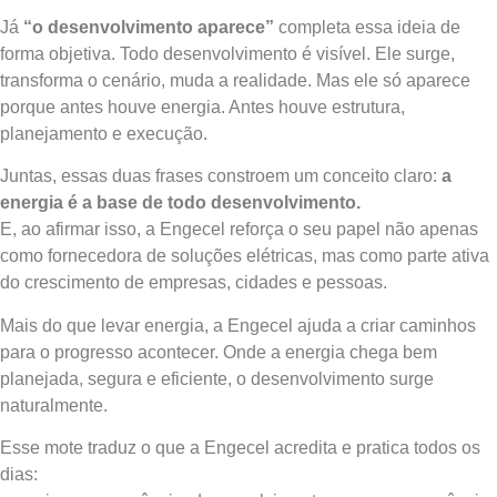
Já
“o desenvolvimento aparece”
completa essa ideia de
forma objetiva. Todo desenvolvimento é visível. Ele surge,
transforma o cenário, muda a realidade. Mas ele só aparece
porque antes houve energia. Antes houve estrutura,
planejamento e execução.
Juntas, essas duas frases constroem um conceito claro:
a
energia é a base de todo desenvolvimento.
E, ao afirmar isso, a Engecel reforça o seu papel não apenas
como fornecedora de soluções elétricas, mas como parte ativa
do crescimento de empresas, cidades e pessoas.
Mais do que levar energia, a Engecel ajuda a criar caminhos
para o progresso acontecer. Onde a energia chega bem
planejada, segura e eficiente, o desenvolvimento surge
naturalmente.
Esse mote traduz o que a Engecel acredita e pratica todos os
dias: