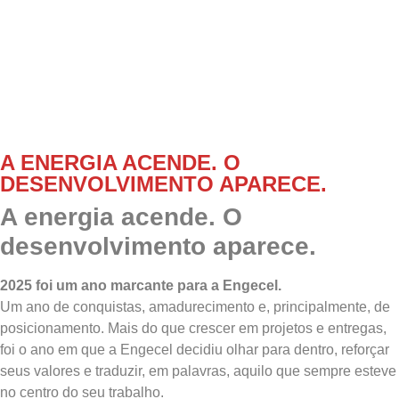
A ENERGIA ACENDE. O
DESENVOLVIMENTO APARECE.
A energia acende. O
desenvolvimento aparece.
2025 foi um ano marcante para a
Engecel
.
Um ano de conquistas, amadurecimento e, principalmente, de
posicionamento. Mais do que crescer em projetos e entregas,
foi o ano em que a Engecel decidiu olhar para dentro, reforçar
seus valores e traduzir, em palavras, aquilo que sempre esteve
no centro do seu trabalho.