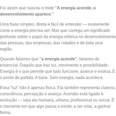
Foi assim que nasceu o mote
“A energia acende, o
desenvolvimento aparece.”
Uma frase simples, direta e fácil de entender — exatamente
como a energia precisa ser. Mas que carrega um significado
profundo sobre o papel da energia elétrica no desenvolvimento
das pessoas, das empresas, das cidades e de toda uma
região.
Quando falamos que
“a energia acende”
, falamos do
essencial. Daquilo que traz luz, movimento e possibilidade.
Energia é o que permite que tudo funcione, avance e evolua. É
o ponto de partida. A base. Sem energia, nada acontece.
Essa “luz” não é apenas física. Ela também representa clareza,
consciência, percepção e avanço. Acender está ligado à
evolução — seja ela humana, urbana, profissional ou social. É
o momento em que algo passa a existir, a ser visto, a ganhar
forma.