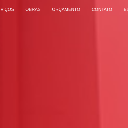
RVIÇOS
OBRAS
ORÇAMENTO
CONTATO
B