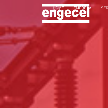
HOME
EMPRESA
SE