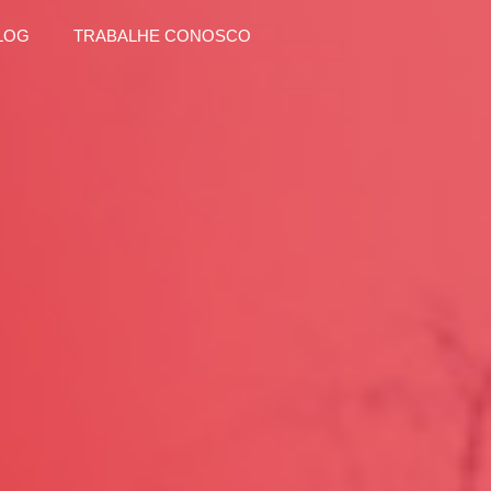
LOG
TRABALHE CONOSCO