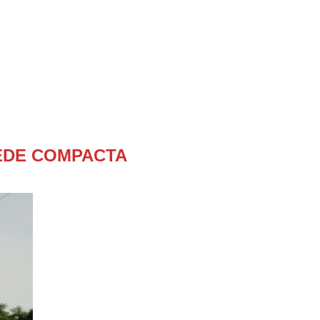
EDE COMPACTA