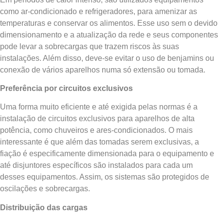
como ar-condicionado e refrigeradores, para amenizar as
temperaturas e conservar os alimentos. Esse uso sem o devido
dimensionamento e a atualização da rede e seus componentes
pode levar a sobrecargas que trazem riscos às suas
instalações. Além disso, deve-se evitar o uso de benjamins ou
conexão de vários aparelhos numa só extensão ou tomada.
Preferência por circuitos exclusivos
Uma forma muito eficiente e até exigida pelas normas é a
instalação de circuitos exclusivos para aparelhos de alta
potência, como chuveiros e ares-condicionados. O mais
interessante é que além das tomadas serem exclusivas, a
fiação é especificamente dimensionada para o equipamento e
até disjuntores específicos são instalados para cada um
desses equipamentos. Assim, os sistemas são protegidos de
oscilações e sobrecargas.
Distribuição das cargas