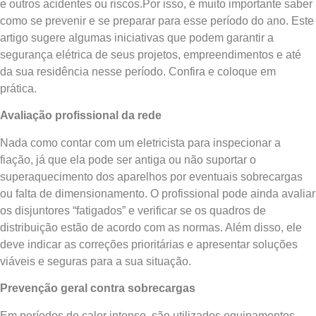
e outros acidentes ou riscos.Por isso, é muito importante saber
como se prevenir e se preparar para esse período do ano. Este
artigo sugere algumas iniciativas que podem garantir a
segurança elétrica de seus projetos, empreendimentos e até
da sua residência nesse período. Confira e coloque em
prática.
Avaliação profissional da rede
Nada como contar com um eletricista para inspecionar a
fiação, já que ela pode ser antiga ou não suportar o
superaquecimento dos aparelhos por eventuais sobrecargas
ou falta de dimensionamento. O profissional pode ainda avaliar
os disjuntores “fatigados” e verificar se os quadros de
distribuição estão de acordo com as normas. Além disso, ele
deve indicar as correções prioritárias e apresentar soluções
viáveis e seguras para a sua situação.
Prevenção geral contra sobrecargas
Em períodos de calor intenso, são utilizados equipamentos