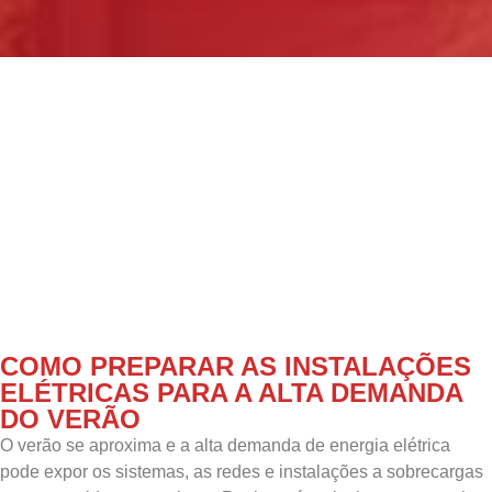
COMO PREPARAR AS INSTALAÇÕES
ELÉTRICAS PARA A ALTA DEMANDA
DO VERÃO
O
verão se aproxima e a alta demanda de energia elétrica
pode expor os sistemas, as redes e instalações a sobrecargas