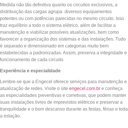
Medida não tão definitiva quanto os circuitos exclusivos, a
distribuição das cargas agrupa diversos equipamentos
potentes ou com potências parecidas no mesmo circuito. Isso
traz equilíbrio a todo o sistema elétrico, além de facilitar a
manutenção e viabilizar possíveis atualizações, bem como
favorecer a organização dos sistemas e das instalações. Tudo
é separado e dimensionado em categorias muito bem
estabelecidas a padronizadas. Assim, preserva a integridade e
funcionamento de cada circuito.
Experiência e especialidade
Lembre-se que a Engecel oferece serviços para manutenção e
atualização de redes. Visite o site
engecel.com.br
e conheça
as especialidades preventivas e corretivas, que podem manter
suas instalações livres de imprevistos elétricos e preservar a
tranquilidade e o bom descanso durante as festas, férias e toda
a estação.