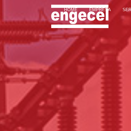
HOME
EMPRESA
SE