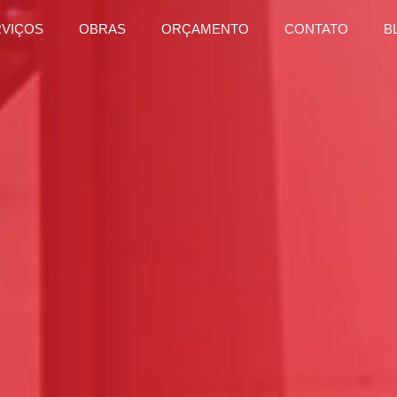
RVIÇOS
OBRAS
ORÇAMENTO
CONTATO
B