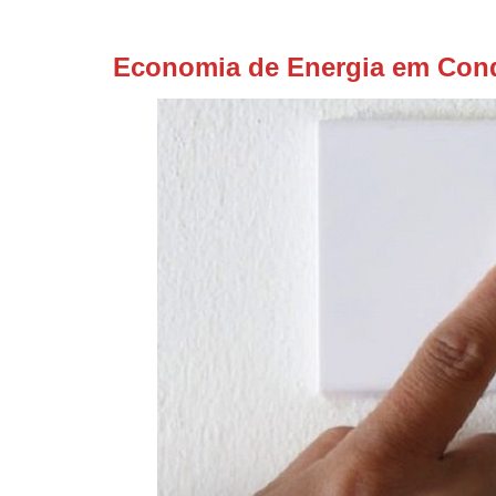
Economia de Energia em Cond