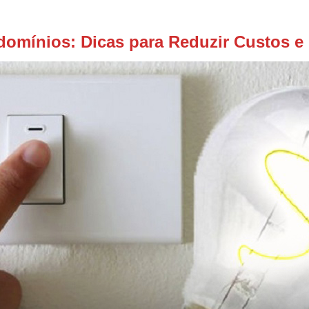
omínios: Dicas para Reduzir Custos e 