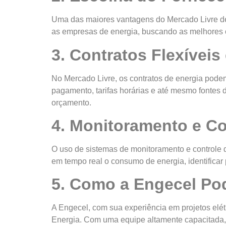
Uma das maiores vantagens do Mercado Livre de
as empresas de energia, buscando as melhores co
3. Contratos Flexíveis
No Mercado Livre, os contratos de energia pode
pagamento, tarifas horárias e até mesmo fontes
orçamento.
4. Monitoramento e Co
O uso de sistemas de monitoramento e control
em tempo real o consumo de energia, identificar
5. Como a Engecel Po
A Engecel, com sua experiência em projetos elét
Energia. Com uma equipe altamente capacitada, a