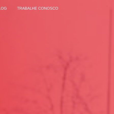
LOG
TRABALHE CONOSCO