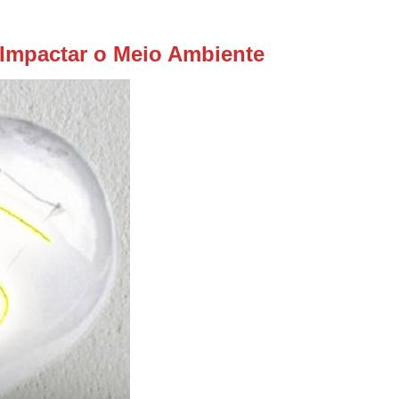
Impactar o Meio Ambiente