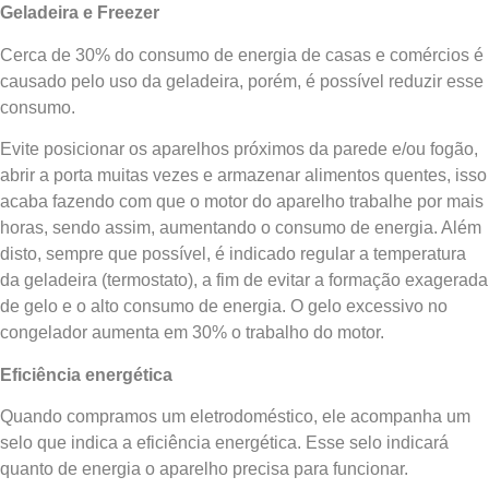
Geladeira e Freezer
Cerca de 30% do consumo de energia de casas e comércios é
causado pelo uso da geladeira, porém, é possível reduzir esse
consumo.
Evite posicionar os aparelhos próximos da parede e/ou fogão,
abrir a porta muitas vezes e armazenar alimentos quentes, isso
acaba fazendo com que o motor do aparelho trabalhe por mais
horas, sendo assim, aumentando o consumo de energia. Além
disto, sempre que possível, é indicado regular a temperatura
da geladeira (termostato), a fim de evitar a formação exagerada
de gelo e o alto consumo de energia. O gelo excessivo no
congelador aumenta em 30% o trabalho do motor.
Eficiência energética
Quando compramos um eletrodoméstico, ele acompanha um
selo que indica a eficiência energética. Esse selo indicará
quanto de energia o aparelho precisa para funcionar.