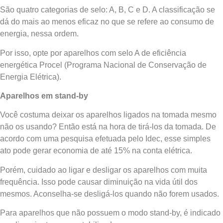
São quatro categorias de selo: A, B, C e D. A classificação se
dá do mais ao menos eficaz no que se refere ao consumo de
energia, nessa ordem.
Por isso, opte por aparelhos com selo A de eficiência
energética Procel (Programa Nacional de Conservação de
Energia Elétrica).
Aparelhos em stand-by
Você costuma deixar os aparelhos ligados na tomada mesmo
não os usando? Então está na hora de tirá-los da tomada. De
acordo com uma pesquisa efetuada pelo Idec, esse simples
ato pode gerar economia de até 15% na conta elétrica.
Porém, cuidado ao ligar e desligar os aparelhos com muita
frequência. Isso pode causar diminuição na vida útil dos
mesmos. Aconselha-se desligá-los quando não forem usados.
Para aparelhos que não possuem o modo stand-by, é indicado