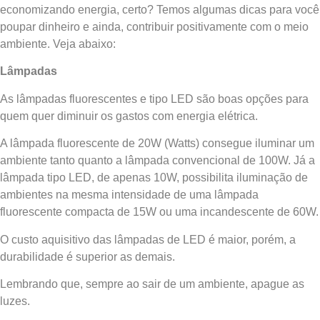
economizando energia, certo? Temos algumas dicas para você
poupar dinheiro e ainda, contribuir positivamente com o meio
ambiente. Veja abaixo:
Lâmpadas
As lâmpadas fluorescentes e tipo LED são boas opções para
quem quer diminuir os gastos com energia elétrica.
A lâmpada fluorescente de 20W (Watts) consegue iluminar um
ambiente tanto quanto a lâmpada convencional de 100W. Já a
lâmpada tipo LED, de apenas 10W, possibilita iluminação de
ambientes na mesma intensidade de uma lâmpada
fluorescente compacta de 15W ou uma incandescente de 60W.
O custo aquisitivo das lâmpadas de LED é maior, porém, a
durabilidade é superior as demais.
Lembrando que, sempre ao sair de um ambiente, apague as
luzes.