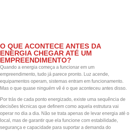
O QUE ACONTECE ANTES DA
ENERGIA CHEGAR ATÉ UM
EMPREENDIMENTO?
Quando a energia começa a funcionar em um
empreendimento, tudo já parece pronto. Luz acende,
equipamentos operam, sistemas entram em funcionamento.
Mas o que quase ninguém vê é o que aconteceu antes disso.
Por trás de cada ponto energizado, existe uma sequência de
decisões técnicas que definem como aquela estrutura vai
operar no dia a dia. Não se trata apenas de levar energia até o
local, mas de garantir que ela funcione com estabilidade,
segurança e capacidade para suportar a demanda do