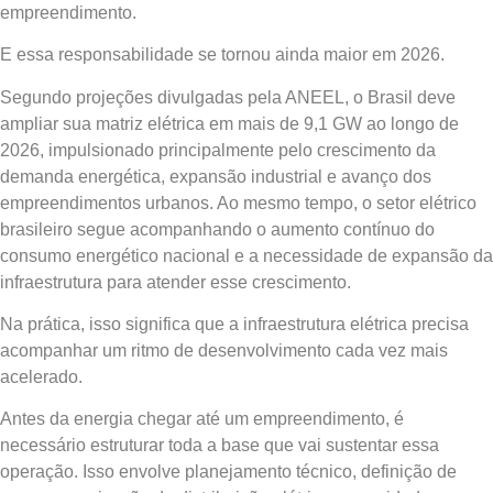
empreendimento.
E essa responsabilidade se tornou ainda maior em 2026.
Segundo projeções divulgadas pela ANEEL, o Brasil deve
ampliar sua matriz elétrica em mais de 9,1 GW ao longo de
2026, impulsionado principalmente pelo crescimento da
demanda energética, expansão industrial e avanço dos
empreendimentos urbanos. Ao mesmo tempo, o setor elétrico
brasileiro segue acompanhando o aumento contínuo do
consumo energético nacional e a necessidade de expansão da
infraestrutura para atender esse crescimento.
Na prática, isso significa que a infraestrutura elétrica precisa
acompanhar um ritmo de desenvolvimento cada vez mais
acelerado.
Antes da energia chegar até um empreendimento, é
necessário estruturar toda a base que vai sustentar essa
operação. Isso envolve planejamento técnico, definição de