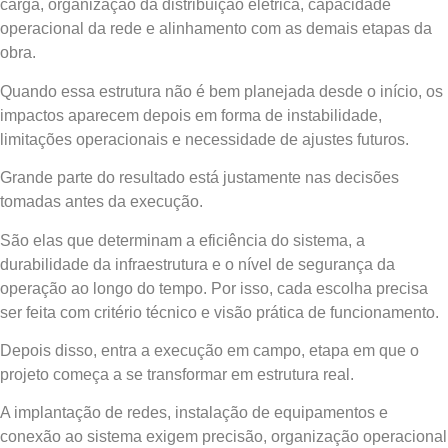
carga, organização da distribuição elétrica, capacidade
operacional da rede e alinhamento com as demais etapas da
obra.
Quando essa estrutura não é bem planejada desde o início, os
impactos aparecem depois em forma de instabilidade,
limitações operacionais e necessidade de ajustes futuros.
Grande parte do resultado está justamente nas decisões
tomadas antes da execução.
São elas que determinam a eficiência do sistema, a
durabilidade da infraestrutura e o nível de segurança da
operação ao longo do tempo. Por isso, cada escolha precisa
ser feita com critério técnico e visão prática de funcionamento.
Depois disso, entra a execução em campo, etapa em que o
projeto começa a se transformar em estrutura real.
A implantação de redes, instalação de equipamentos e
conexão ao sistema exigem precisão, organização operacional