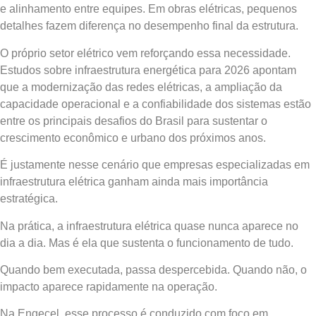
e alinhamento entre equipes. Em obras elétricas, pequenos
detalhes fazem diferença no desempenho final da estrutura.
O próprio setor elétrico vem reforçando essa necessidade.
Estudos sobre infraestrutura energética para 2026 apontam
que a modernização das redes elétricas, a ampliação da
capacidade operacional e a confiabilidade dos sistemas estão
entre os principais desafios do Brasil para sustentar o
crescimento econômico e urbano dos próximos anos.
É justamente nesse cenário que empresas especializadas em
infraestrutura elétrica ganham ainda mais importância
estratégica.
Na prática, a infraestrutura elétrica quase nunca aparece no
dia a dia. Mas é ela que sustenta o funcionamento de tudo.
Quando bem executada, passa despercebida. Quando não, o
impacto aparece rapidamente na operação.
Na Engecel, esse processo é conduzido com foco em