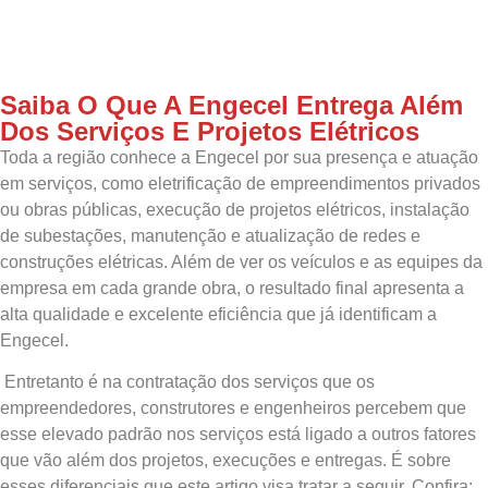
Saiba O Que A Engecel Entrega Além
Dos Serviços E Projetos Elétricos
Toda a região conhece a Engecel por sua presença e atuação
em serviços, como eletrificação de empreendimentos privados
ou obras públicas, execução de projetos elétricos, instalação
de subestações, manutenção e atualização de redes e
construções elétricas. Além de ver os veículos e as equipes da
empresa em cada grande obra, o resultado final apresenta a
alta qualidade e excelente eficiência que já identificam a
Engecel.
Entretanto é na contratação dos serviços que os
empreendedores, construtores e engenheiros percebem que
esse elevado padrão nos serviços está ligado a outros fatores
que vão além dos projetos, execuções e entregas. É sobre
esses diferenciais que este artigo visa tratar a seguir. Confira: