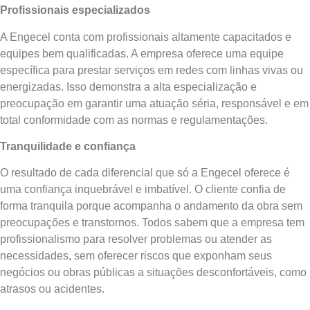
Profissionais especializados
A Engecel conta com profissionais altamente capacitados e
equipes bem qualificadas. A empresa oferece uma equipe
específica para prestar serviços em redes com linhas vivas ou
energizadas. Isso demonstra a alta especialização e
preocupação em garantir uma atuação séria, responsável e em
total conformidade com as normas e regulamentações.
Tranquilidade e confiança
O resultado de cada diferencial que só a Engecel oferece é
uma confiança inquebrável e imbatível. O cliente confia de
forma tranquila porque acompanha o andamento da obra sem
preocupações e transtornos. Todos sabem que a empresa tem
profissionalismo para resolver problemas ou atender as
necessidades, sem oferecer riscos que exponham seus
negócios ou obras públicas a situações desconfortáveis, como
atrasos ou acidentes.