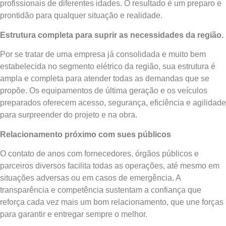
profissionais de diferentes idades. O resultado é um preparo e
prontidão para qualquer situação e realidade.
Estrutura completa para suprir as necessidades da região.
Por se tratar de uma empresa já consolidada e muito bem
estabelecida no segmento elétrico da região, sua estrutura é
ampla e completa para atender todas as demandas que se
propõe. Os equipamentos de última geração e os veículos
preparados oferecem acesso, segurança, eficiência e agilidade
para surpreender do projeto e na obra.
Relacionamento próximo com sues públicos
O contato de anos com fornecedores, órgãos públicos e
parceiros diversos facilita todas as operações, até mesmo em
situações adversas ou em casos de emergência. A
transparência e competência sustentam a confiança que
reforça cada vez mais um bom relacionamento, que une forças
para garantir e entregar sempre o melhor.