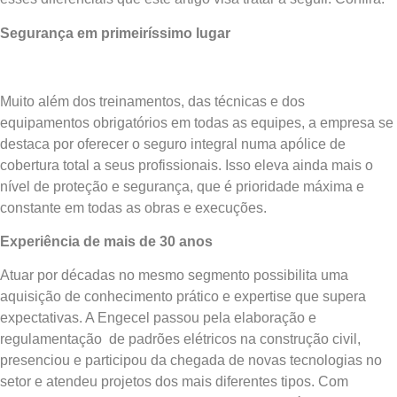
Segurança em primeiríssimo lugar
Muito além dos treinamentos, das técnicas e dos
equipamentos obrigatórios em todas as equipes, a empresa se
destaca por oferecer o seguro integral numa apólice de
cobertura total a seus profissionais. Isso eleva ainda mais o
nível de proteção e segurança, que é prioridade máxima e
constante em todas as obras e execuções.
Experiência de mais de 30 anos
Atuar por décadas no mesmo segmento possibilita uma
aquisição de conhecimento prático e expertise que supera
expectativas. A Engecel passou pela elaboração e
regulamentação de padrões elétricos na construção civil,
presenciou e participou da chegada de novas tecnologias no
setor e atendeu projetos dos mais diferentes tipos. Com