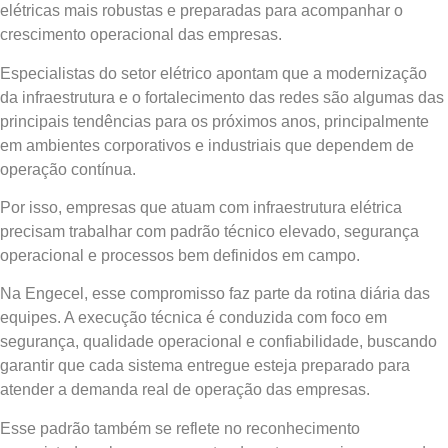
elétricas mais robustas e preparadas para acompanhar o
crescimento operacional das empresas.
Especialistas do setor elétrico apontam que a modernização
da infraestrutura e o fortalecimento das redes são algumas das
principais tendências para os próximos anos, principalmente
em ambientes corporativos e industriais que dependem de
operação contínua.
Por isso, empresas que atuam com infraestrutura elétrica
precisam trabalhar com padrão técnico elevado, segurança
operacional e processos bem definidos em campo.
Na Engecel, esse compromisso faz parte da rotina diária das
equipes. A execução técnica é conduzida com foco em
segurança, qualidade operacional e confiabilidade, buscando
garantir que cada sistema entregue esteja preparado para
atender a demanda real de operação das empresas.
Esse padrão também se reflete no reconhecimento