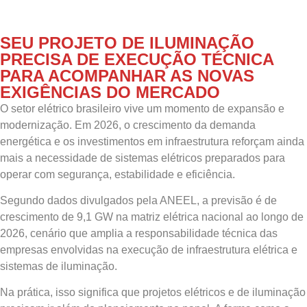
SEU PROJETO DE ILUMINAÇÃO
PRECISA DE EXECUÇÃO TÉCNICA
PARA ACOMPANHAR AS NOVAS
EXIGÊNCIAS DO MERCADO
O setor elétrico brasileiro vive um momento de expansão e
modernização. Em 2026, o crescimento da demanda
energética e os investimentos em infraestrutura reforçam ainda
mais a necessidade de sistemas elétricos preparados para
operar com segurança, estabilidade e eficiência.
Segundo dados divulgados pela ANEEL, a previsão é de
crescimento de 9,1 GW na matriz elétrica nacional ao longo de
2026, cenário que amplia a responsabilidade técnica das
empresas envolvidas na execução de infraestrutura elétrica e
sistemas de iluminação.
Na prática, isso significa que projetos elétricos e de iluminação