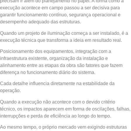
precisam ir além do planejamento no papel. A forma como a
execução acontece em campo passou a ser decisiva para
garantir funcionamento contínuo, segurança operacional e
desempenho adequado das estruturas.
Quando um projeto de iluminação começa a ser instalado, é a
execução técnica que transforma a ideia em resultado real.
Posicionamento dos equipamentos, integração com a
infraestrutura existente, organização da instalação e
alinhamento entre as etapas da obra são fatores que fazem
diferença no funcionamento diário do sistema.
Cada detalhe influencia diretamente na estabilidade da
operação.
Quando a execução não acontece com o devido critério
técnico, os impactos aparecem em forma de oscilações, falhas,
interrupções e perda de eficiência ao longo do tempo.
Ao mesmo tempo, o próprio mercado vem exigindo estruturas