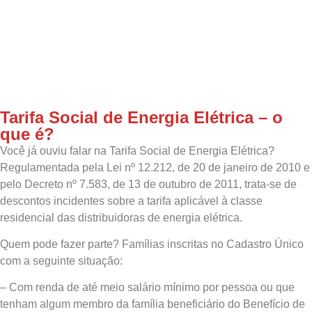
Tarifa Social de Energia Elétrica – o
que é?
Você já ouviu falar na Tarifa Social de Energia Elétrica?
Regulamentada pela Lei nº 12.212, de 20 de janeiro de 2010 e
pelo Decreto nº 7.583, de 13 de outubro de 2011, trata-se de
descontos incidentes sobre a tarifa aplicável à classe
residencial das distribuidoras de energia elétrica.
Quem pode fazer parte? Famílias inscritas no Cadastro Único
com a seguinte situação:
– Com renda de até meio salário mínimo por pessoa ou que
tenham algum membro da família beneficiário do Benefício de