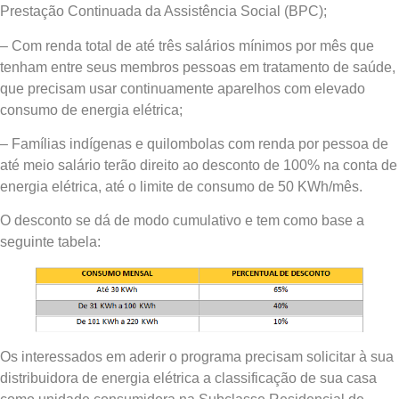
Prestação Continuada da Assistência Social (BPC);
– Com renda total de até três salários mínimos por mês que
tenham entre seus membros pessoas em tratamento de saúde,
que precisam usar continuamente aparelhos com elevado
consumo de energia elétrica;
– Famílias indígenas e quilombolas com renda por pessoa de
até meio salário terão direito ao desconto de 100% na conta de
energia elétrica, até o limite de consumo de 50 KWh/mês.
O desconto se dá de modo cumulativo e tem como base a
seguinte tabela:
Os interessados em aderir o programa precisam solicitar à sua
distribuidora de energia elétrica a classificação de sua casa