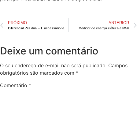
PRÓXIMO
ANTERIOR
Diferencial Residual – É necessário ter em casa?
Medidor de energia elétrica e kWh
Deixe um comentário
O seu endereço de e-mail não será publicado.
Campos
obrigatórios são marcados com
*
Comentário
*